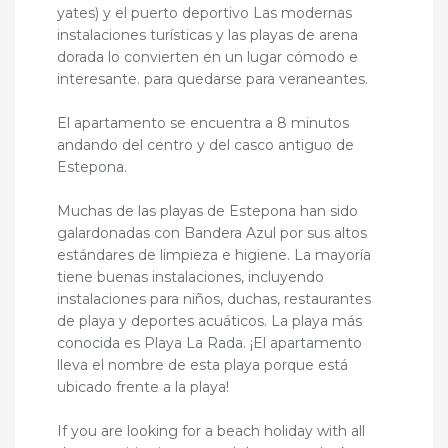
yates) y el puerto deportivo Las modernas
instalaciones turísticas y las playas de arena
dorada lo convierten en un lugar cómodo e
interesante. para quedarse para veraneantes.
El apartamento se encuentra a 8 minutos
andando del centro y del casco antiguo de
Estepona.
Muchas de las playas de Estepona han sido
galardonadas con Bandera Azul por sus altos
estándares de limpieza e higiene. La mayoría
tiene buenas instalaciones, incluyendo
instalaciones para niños, duchas, restaurantes
de playa y deportes acuáticos. La playa más
conocida es Playa La Rada. ¡El apartamento
lleva el nombre de esta playa porque está
ubicado frente a la playa!
If you are looking for a beach holiday with all