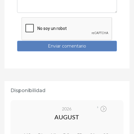
Enviar comentario
Disponibilidad
2026
AUGUST