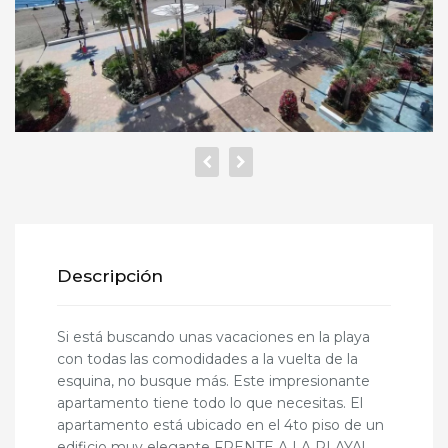
Descripción
Si está buscando unas vacaciones en la playa
con todas las comodidades a la vuelta de la
esquina, no busque más. Este impresionante
apartamento tiene todo lo que necesitas. El
apartamento está ubicado en el 4to piso de un
edificio muy elegante FRENTE A LA PLAYA!