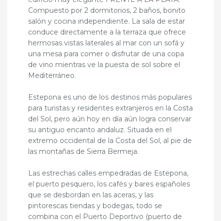
Compuesto por 2 dormitorios, 2 baños, bonito
salón y cocina independiente. La sala de estar
conduce directamente a la terraza que ofrece
hermosas vistas laterales al mar con un sofá y
una mesa para comer o disfrutar de una copa
de vino mientras ve la puesta de sol sobre el
Mediterráneo.
Estepona es uno de los destinos más populares
para turistas y residentes extranjeros en la Costa
del Sol, pero aún hoy en día aún logra conservar
su antiguo encanto andaluz. Situada en el
extremo occidental de la Costa del Sol, al pie de
las montañas de Sierra Bermeja.
Las estrechas calles empedradas de Estepona,
el puerto pesquero, los cafés y bares españoles
que se desbordan en las aceras, y las
pintorescas tiendas y bodegas, todo se
combina con el Puerto Deportivo (puerto de