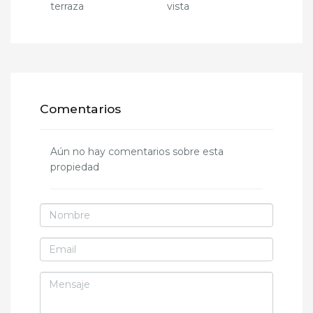
terraza
vista
Comentarios
Aún no hay comentarios sobre esta
propiedad