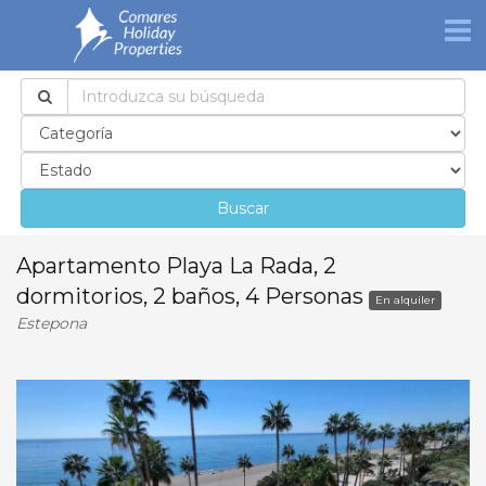
Buscar
Apartamento Playa La Rada, 2
dormitorios, 2 baños, 4 Personas
En alquiler
Estepona