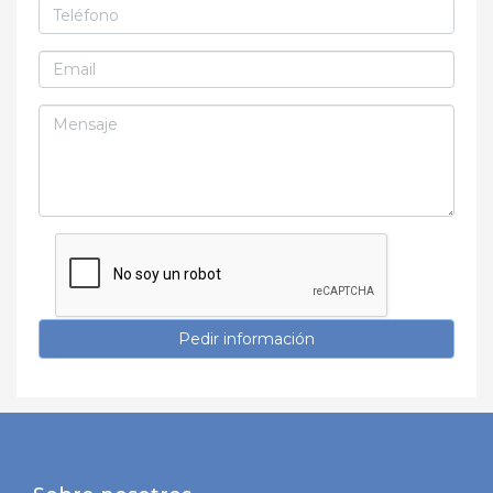
Pedir información