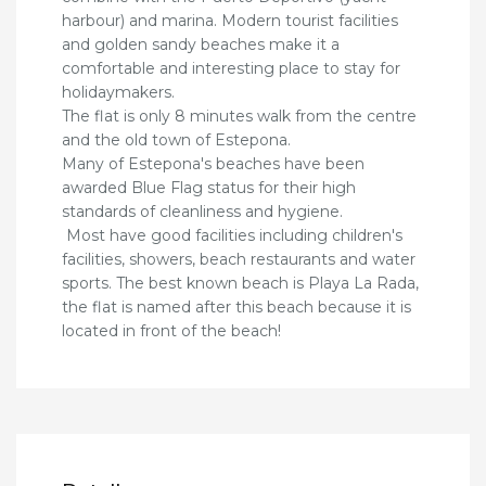
harbour) and marina. Modern tourist facilities
and golden sandy beaches make it a
comfortable and interesting place to stay for
holidaymakers.
The flat is only 8 minutes walk from the centre
and the old town of Estepona.
Many of Estepona's beaches have been
awarded Blue Flag status for their high
standards of cleanliness and hygiene.
Most have good facilities including children's
facilities, showers, beach restaurants and water
sports. The best known beach is Playa La Rada,
the flat is named after this beach because it is
located in front of the beach!