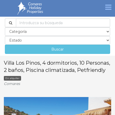
Buscar
Villa Los Pinos, 4 dormitorios, 10 Personas,
2 baños, Piscina climatizada, Petfriendly
En alquiler
Comares