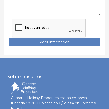
Pedir información
Sobre nosotros
Comares Holiday Properties es una empresa
fundada en 2011 ubicada en C/ iglesia en Comares.
Entre l...