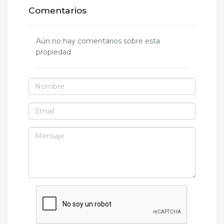
Comentarios
Aún no hay comentarios sobre esta
propiedad