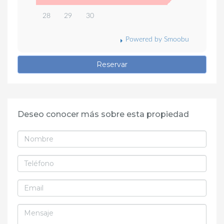
28
29
30
Powered by Smoobu
Reservar
Deseo conocer más sobre esta propiedad