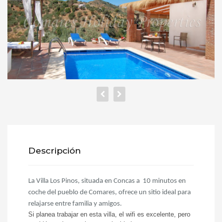
Descripción
La Villa Los Pinos, situada en Concas a 10 minutos en
coche del pueblo de Comares, ofrece un sitio ideal para
relajarse entre familia y amigos.
Si planea trabajar en esta villa, el wifi es excelente, pero